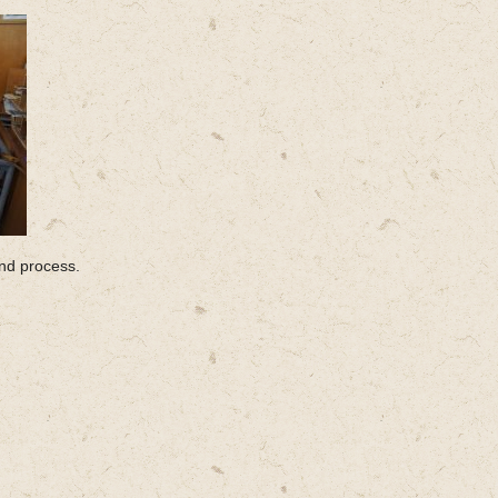
nd process.