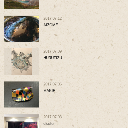
2017.07.12
AIZOME
2017.07.09
HURUTIZU
2017.07.06
MAKIE
2017.07.03
cluster