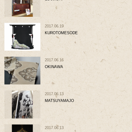
2017.06.19
KUROTOMESODE
2017.06.16
OKINAWA
2017.06.13
MATSUYAMAJO
2017.06.13