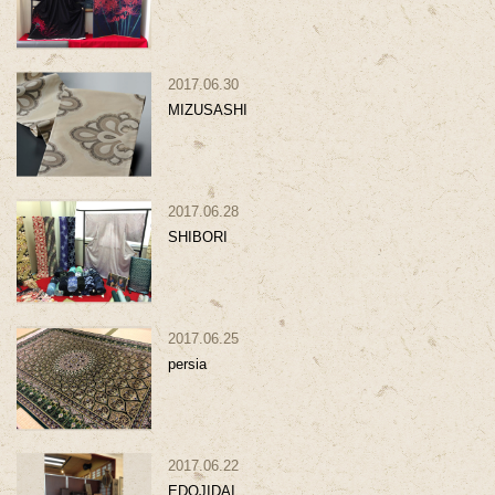
2017.06.30
MIZUSASHI
2017.06.28
SHIBORI
2017.06.25
persia
2017.06.22
EDOJIDAI