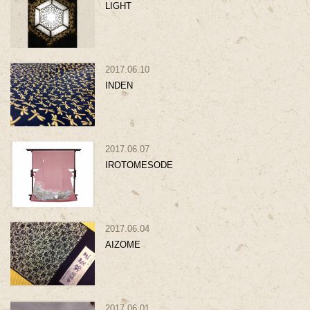
LIGHT
2017.06.10
INDEN
2017.06.07
IROTOMESODE
2017.06.04
AIZOME
2017.06.01