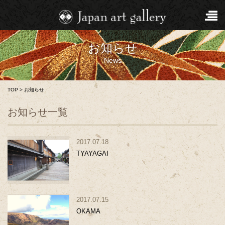
お知らせ
News
TOP
>
お知らせ
お知らせ一覧
2017.07.18
TYAYAGAI
2017.07.15
OKAMA