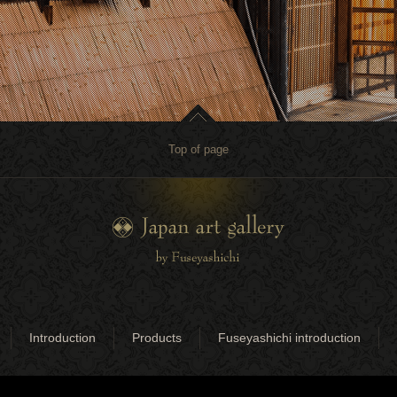
Top of page
Introduction
Products
Fuseyashichi introduction