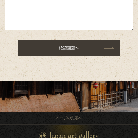
ページの先頭へ