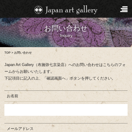
お問い合わせ
Inquiry
TOP
>
お問い合わせ
Japan Art Gallery（布施弥七京染店）へのお問い合わせはこちらのフォ
ームからお願いいたします。
下記項目に記入の上、「確認画面へ」ボタンを押してください。
お名前
メールアドレス