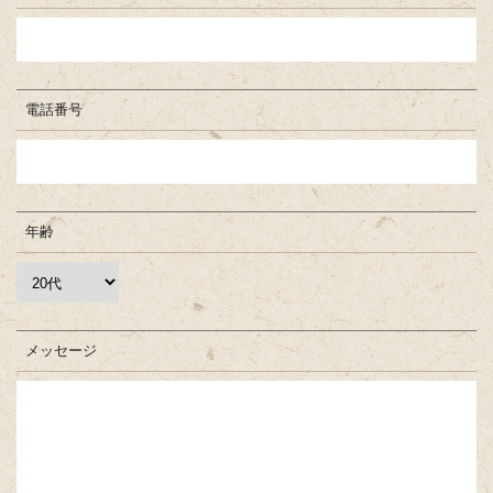
電話番号
年齢
メッセージ