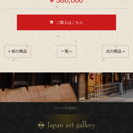
¥ 380,000
ご購入はこちら
« 前の商品
一覧へ
次の商品 »
ページの先頭へ