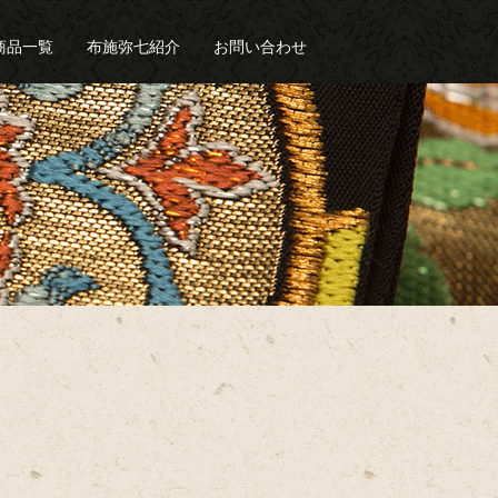
商品一覧
布施弥七紹介
お問い合わせ