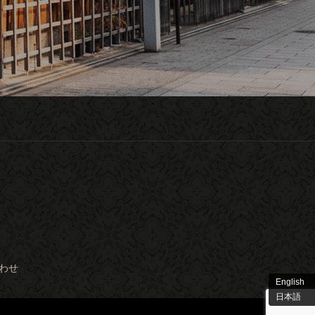
わせ
English
日本語