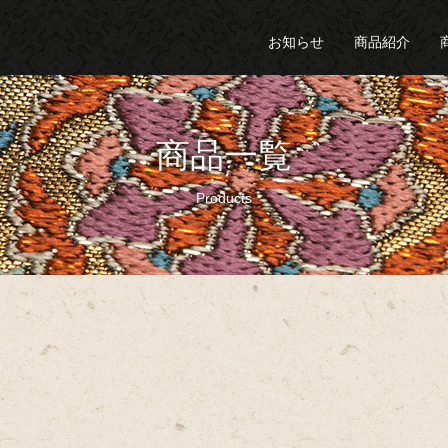
お知らせ
商品紹介
商品一覧
Products