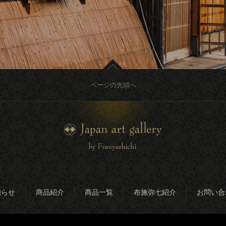
ページの先頭へ
知らせ
商品紹介
商品一覧
布施弥七紹介
お問い合