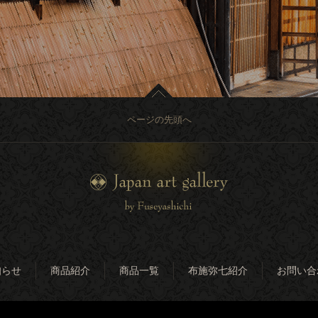
ページの先頭へ
知らせ
商品紹介
商品一覧
布施弥七紹介
お問い合