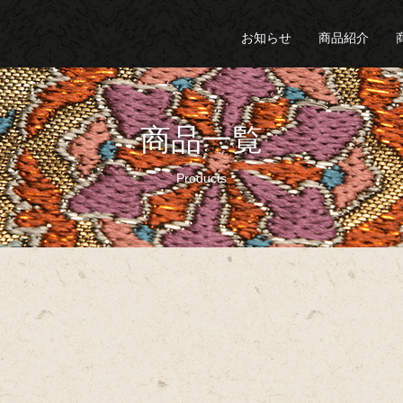
お知らせ
商品紹介
商品一覧
Products