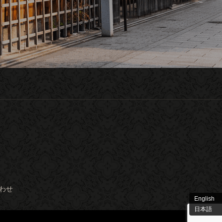
わせ
English
日本語