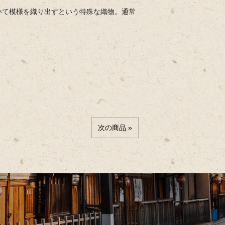
いて模様を織り出すという特殊な織物。通常
次の商品 »