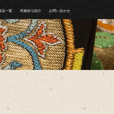
商品一覧
布施弥七紹介
お問い合わせ