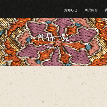
お知らせ
商品紹介
商品一覧
Products