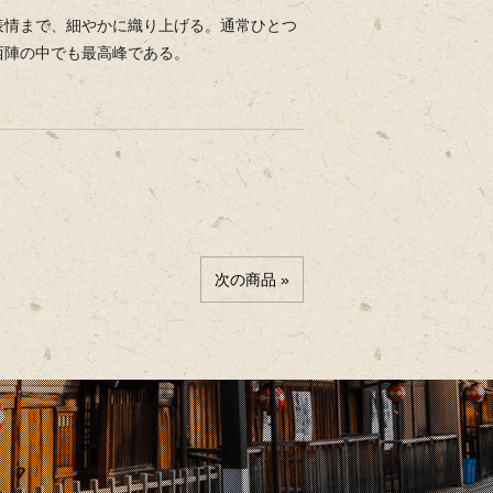
表情まで、細やかに織り上げる。通常ひとつ
西陣の中でも最高峰である。
次の商品 »