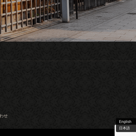
わせ
English
日本語