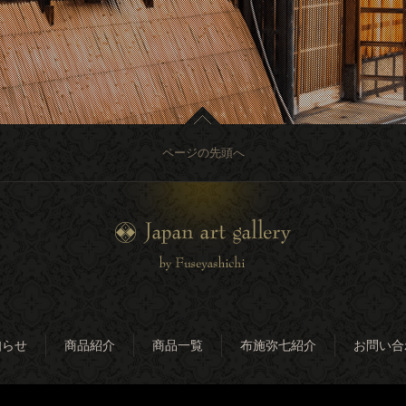
ページの先頭へ
知らせ
商品紹介
商品一覧
布施弥七紹介
お問い合