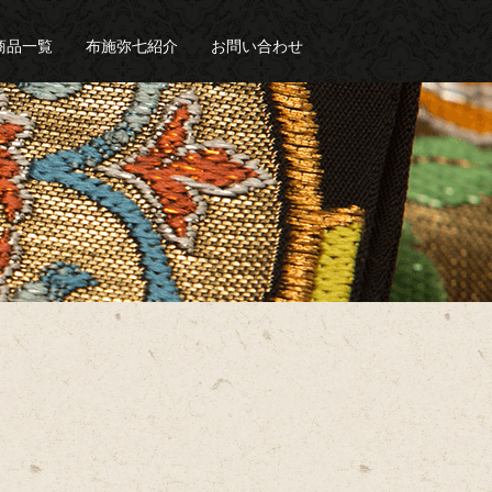
商品一覧
布施弥七紹介
お問い合わせ