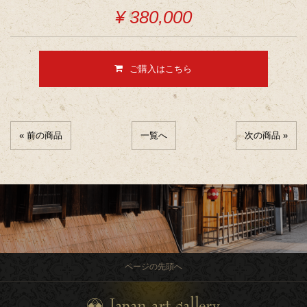
¥ 380,000
ご購入はこちら
« 前の商品
一覧へ
次の商品 »
ページの先頭へ